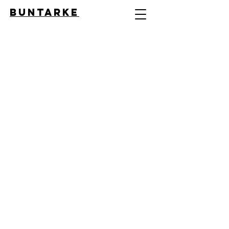
BUNTARKE